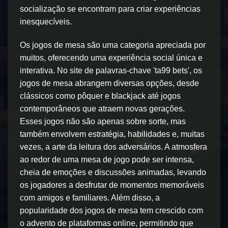
socialização se encontram para criar experiências
inesquecíveis.
Os jogos de mesa são uma categoria apreciada por
muitos, oferecendo uma experiência social única e
interativa. No site de palavras-chave 'ta99 bets', os
jogos de mesa abrangem diversas opções, desde
clássicos como pôquer e blackjack até jogos
contemporâneos que atraem novas gerações.
Esses jogos não são apenas sobre sorte, mas
também envolvem estratégia, habilidades e, muitas
vezes, a arte da leitura dos adversários. A atmosfera
ao redor de uma mesa de jogo pode ser intensa,
cheia de emoções e discussões animadas, levando
os jogadores a desfrutar de momentos memoráveis
com amigos e familiares. Além disso, a
popularidade dos jogos de mesa tem crescido com
o advento de plataformas online, permitindo que