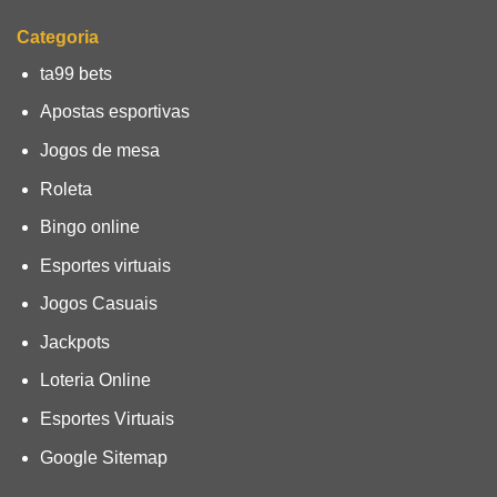
Categoria
ta99 bets
Apostas esportivas
Jogos de mesa
Roleta
Bingo online
Esportes virtuais
Jogos Casuais
Jackpots
Loteria Online
Esportes Virtuais
Google Sitemap