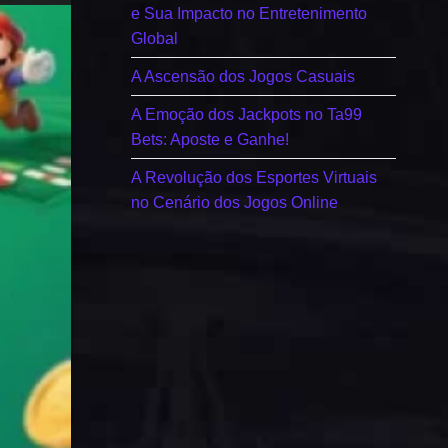
e Sua Impacto no Entretenimento
Global
A Ascensão dos Jogos Casuais
A Emoção dos Jackpots no Ta99
Bets: Aposte e Ganhe!
A Revolução dos Esportes Virtuais
no Cenário dos Jogos Online