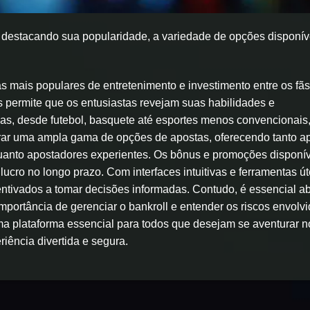
, destacando sua popularidade, a variedade de opções disponív
s mais populares de entretenimento e investimento entre os fã
s permite que os entusiastas revejam suas habilidades e
as, desde futebol, basquete até esportes menos convencionais
orar uma ampla gama de opções de apostas, oferecendo tanto a
quanto apostadores experientes. Os bônus e promoções disponí
ro no longo prazo. Com interfaces intuitivas e ferramentas út
centivados a tomar decisões informadas. Contudo, é essencial a
portância de gerenciar o bankroll e entender os riscos envolvi
a plataforma essencial para todos que desejam se aventurar n
iência divertida e segura.