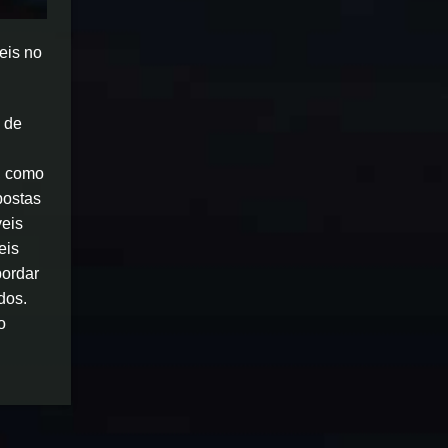
eis no
s de
, como
postas
veis
eis
bordar
dos.
o