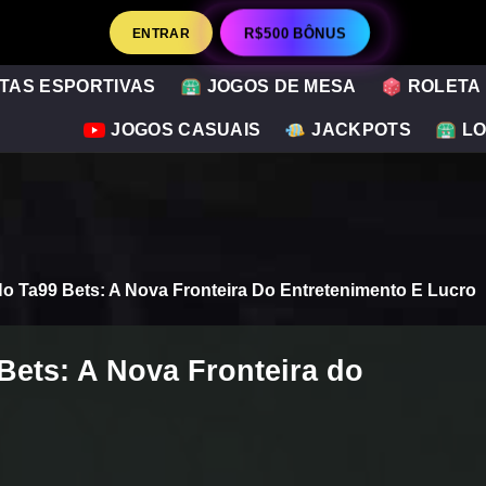
ENTRAR
R$500 BÔNUS
TAS ESPORTIVAS
JOGOS DE MESA
ROLETA
JOGOS CASUAIS
JACKPOTS
LO
o Ta99 Bets: A Nova Fronteira Do Entretenimento E Lucro
Bets: A Nova Fronteira do