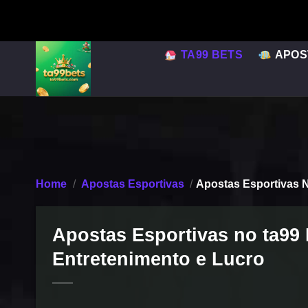
Skip
to
content
TA99 BETS
APOS
Home
/
Apostas Esportivas
/
Apostas Esportivas N
Apostas Esportivas no ta99 
Entretenimento e Lucro